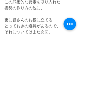
この武術的な要素を取り入れた
姿勢の作り方の他に、
更に皆さんのお役に立てる
とっておきの道具があるので、
それについてはまた次回。