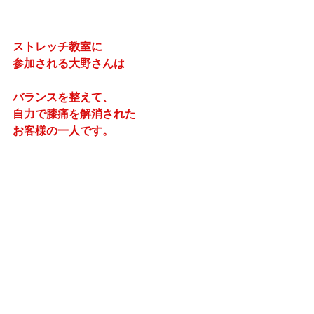
ストレッチ教室に
参加される大野さんは
バランスを整えて、
自力で膝痛を解消された
お客様の一人です。