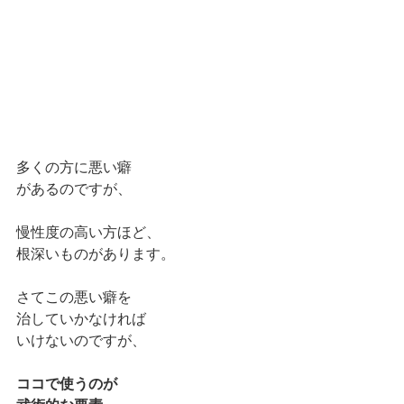
多くの方に悪い癖
があるのですが、
慢性度の高い方ほど、
根深いものがあります。
さてこの悪い癖を
治していかなければ
いけないのですが、
ココで使うのが