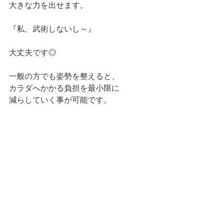
大きな力を出せます。
『私、武術しないし～』
大丈夫です◎
一般の方でも姿勢を整えると、
カラダへかかる負担を最小限に
減らしていく事が可能です。