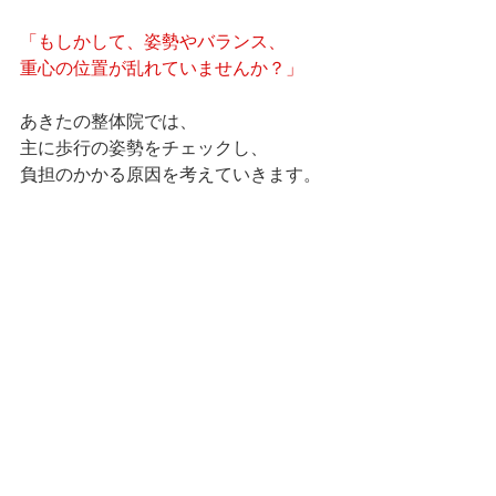
「もしかして、姿勢やバランス、
重心の位置が乱れていませんか？」
あきたの整体院では、
主に歩行の姿勢をチェックし、
負担のかかる原因を考えていきます。