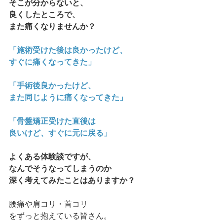
そこが分からないと、
良くしたところで、
また痛くなりませんか？
「施術受けた後は良かったけど、
すぐに痛くなってきた」
「手術後良かったけど、
また同じように痛くなってきた」
「骨盤矯正受けた直後は
良いけど、すぐに元に戻る」
よくある体験談ですが、
なんでそうなってしまうのか
深く考えてみたことはありますか？
腰痛や肩コリ・首コリ
をずっと抱えている皆さん。