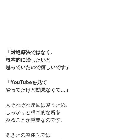
「対処療法ではなく、
根本的に治したいと
思っていたので嬉しいです」
「YouTubeを見て
やってたけど効果なくて…」
人それぞれ原因は違うため、
しっかりと根本的な所を
みることが重要なのです。
あきたの整体院では