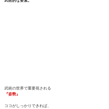
武術的な要素。
武術の世界で重要視される
『姿勢』
ココがしっかりできれば、