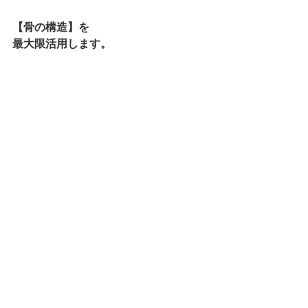
【骨の構造】を
最大限活用します。