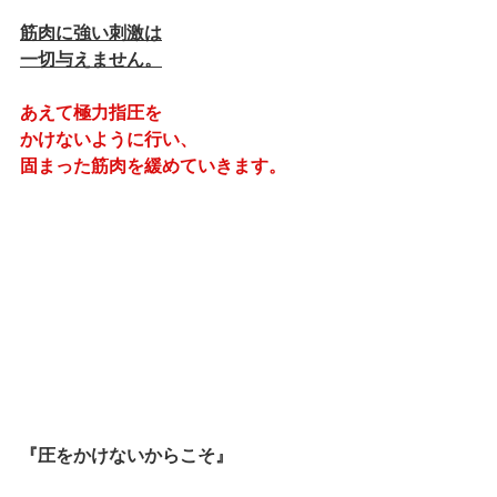
筋肉に強い刺激は
一切与えません。
あえて極力指圧を
かけないように行い、
固まった筋肉を緩めていきます。
『圧をかけないからこそ』