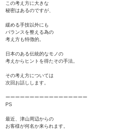
この考え方に大きな
秘密はあるのですが、
緩める手技以外にも
バランスを整える為の
考え方も特徴的。
日本のある伝統的なモノの
考えからヒントを得たその手法。
その考え方については
次回お話しします。
ーーーーーーーーーーーーーーーーー
PS
最近、津山周辺からの
お客様が何名か来られます。