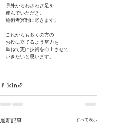
県外からわざわざ足を
運んでいただき、
施術者冥利に尽きます。
これからも多くの方の
お役に立てるよう努力を
重ねて更に技術を向上させて
いきたいと思います。
すべて表示
最新記事