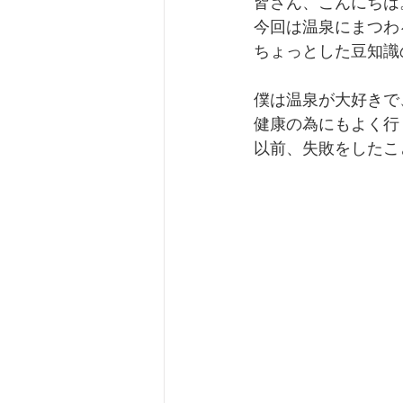
皆さん、こんにちは
今回は温泉にまつわ
ちょっとした豆知識
僕は温泉が大好きで
健康の為にもよく行
以前、失敗をしたこ