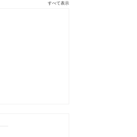
すべて表示