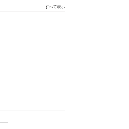
すべて表示