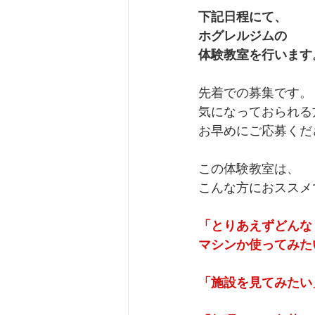
下記日程にて、
ホグレルジムの
体験教室を行います
先着での募集です。
気になっておられる
お早めにご応募くだ
この体験教室は、
こんな方におススメ
「とりあえずどんな
マシンか使ってみた
「施設を見てみたい