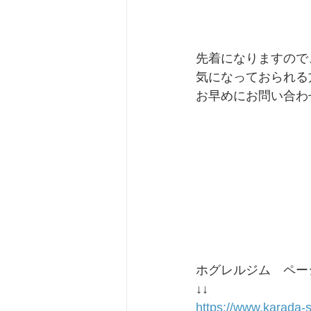
先着になりますので
気になっておられる
お早めにお問い合わ
ホグレルジム　ペー
↓↓
https://www.karada-