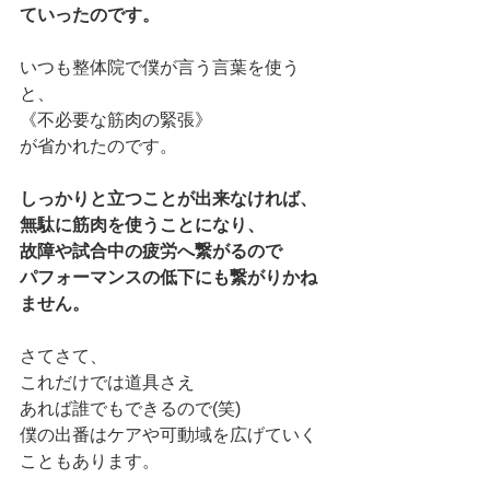
ていったのです。
いつも整体院で僕が言う言葉を使う
と、
《不必要な筋肉の緊張》
が省かれたのです。
しっかりと立つことが出来なければ、
無駄に筋肉を使うことになり、
故障や試合中の疲労へ繋がるので
パフォーマンスの低下にも繋がりかね
ません。
さてさて、
これだけでは道具さえ
あれば誰でもできるので(笑)
僕の出番はケアや可動域を広げていく
こともあります。