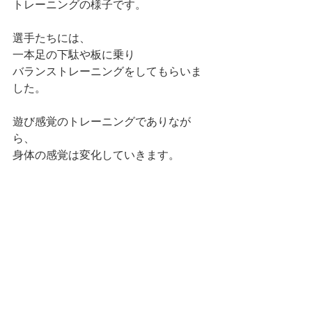
トレーニングの様子です。
選手たちには、
一本足の下駄や板に乗り
バランストレーニングをしてもらいま
した。
遊び感覚のトレーニングでありなが
ら、
身体の感覚は変化していきます。