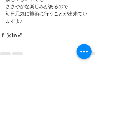
ささやかな楽しみがあるので
毎日元気に施術に行うことが出来てい
ますよ♪
すべて表示
最新記事