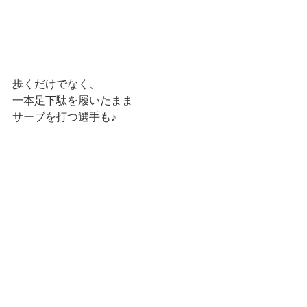
歩くだけでなく、
一本足下駄を履いたまま
サーブを打つ選手も♪