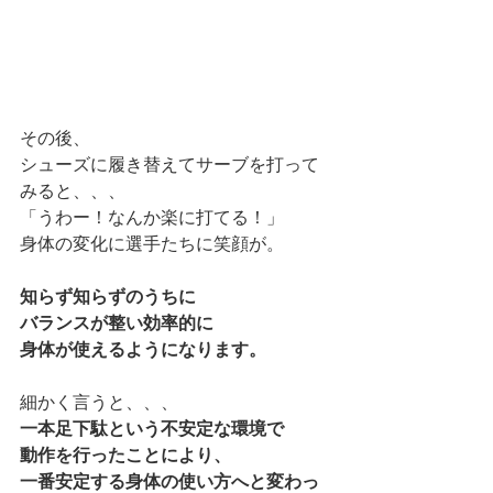
その後、
シューズに履き替えてサーブを打って
みると、、、
「うわー！なんか楽に打てる！」
身体の変化に選手たちに笑顔が。
知らず知らずのうちに
バランスが整い効率的に
身体が使えるようになります。
細かく言うと、、、
一本足下駄という不安定な環境で
動作を行ったことにより、
一番安定する身体の使い方へと変わっ