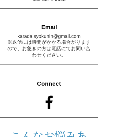
Email
karada.syokunin@gmail.com
※返信には時間がかかる場合がります
ので、お急ぎの方は電話にてお問い合
わせください。
Connect
こんなお悩みあ