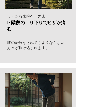
よくある来院ケース①
☑階段の上り下りでヒザが痛
む
膝の治療をされてもよくならない
方々が駆け込まれます。