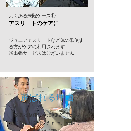
よくある来院ケース⑥
アスリートのケアに
ジュニアアスリートなど体の酷使す
る方がケアに利用されます
​※出張サービスはございません
選ばれる理由
数ある整体院や治療院の中から
当院をお選びいただき、お越し