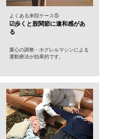
よくある来院ケース⑤
​☑歩くと股関節に違和感があ
る
​重心の調整・ホグレルマシンによる
運動療法が効果的です。