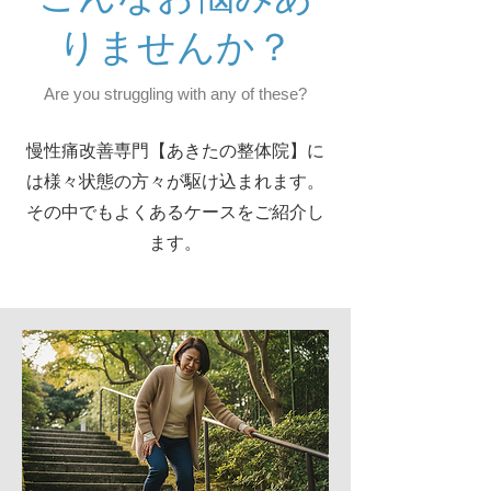
りませんか？
Are you struggling with any of these?
慢性痛改善専門【あきたの整体院】に
は様々状態の方々が駆け込まれます。
​その中でもよくあるケースをご紹介し
ます。