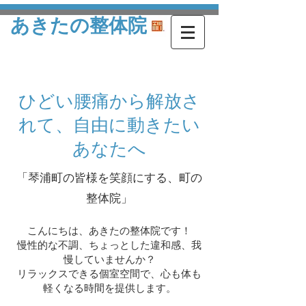
あきたの整体院
ひどい腰痛から解放さ
れて、自由に動きたい
あなたへ
「琴浦町の皆様を笑顔にする、町の
整体院」
こんにちは、あきたの整体院です！
慢性的な不調、ちょっとした違和感、我
慢していませんか？
リラックスできる個室空間で、心も体も
軽くなる時間を提供します。