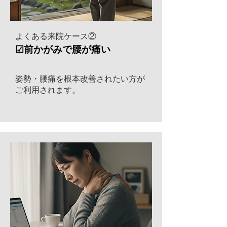
よくある来院ケース②
​☑前かがみで腰が痛い
姿勢・​腰痛を根本改善されたい方が
ご利用されます。