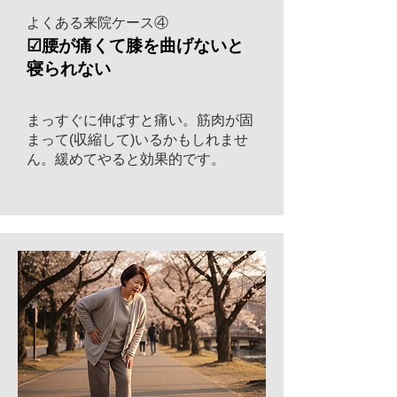
よくある来院ケース④
☑腰が痛くて膝を曲げないと
寝られない
まっすぐに伸ばすと痛い。筋肉が固
まって(収縮して)いるかもしれませ
ん。緩めてやると効果的です。