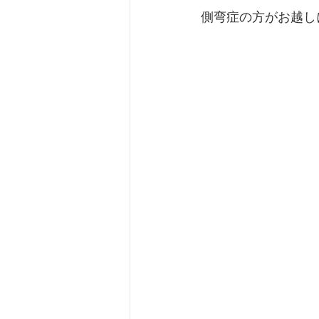
側弯症の方がお越し