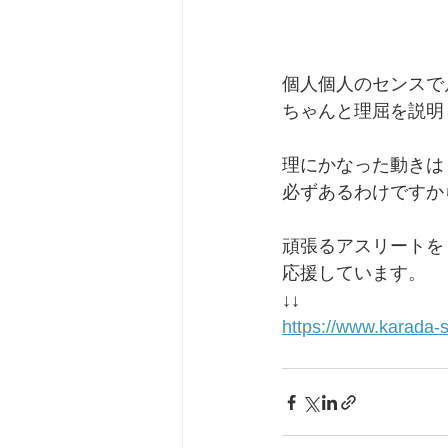
個人個人のセンスで
ちゃんと理屈を説明
理にかなった動きは
必ずあるわけですか
頑張るアスリートを
応援しています。
↓↓
https://www.karada-