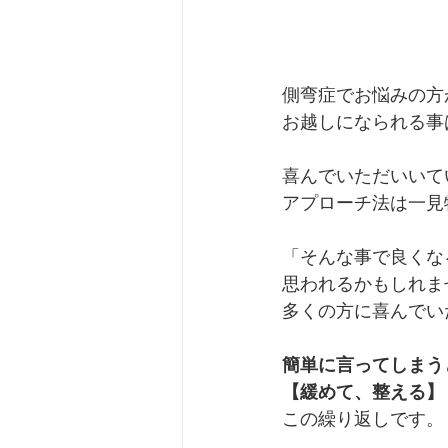
側弯症でお悩みの方
お越しになられる事
喜んでいただいいて
アプローチ法は一見
「そんな事で良くな
思われるかもしれま
多くの方に喜んでい
簡単に言ってしまう
【緩めて、整える】
この繰り返しです。