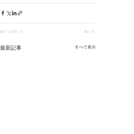
すべて表示
最新記事