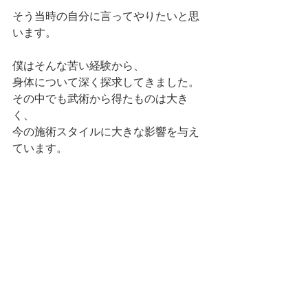
そう当時の自分に言ってやりたいと思
います。
僕はそんな苦い経験から、
身体について深く探求してきました。
その中でも武術から得たものは大き
く、
今の施術スタイルに大きな影響を与え
ています。