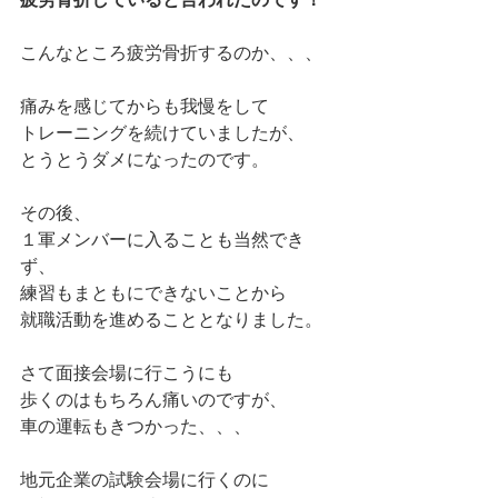
こんなところ疲労骨折するのか、、、
痛みを感じてからも我慢をして
トレーニングを続けていましたが、
とうとうダメになったのです。
その後、
１軍メンバーに入ることも当然でき
ず、
練習もまともにできないことから
就職活動を進めることとなりました。
さて面接会場に行こうにも
歩くのはもちろん痛いのですが、
車の運転もきつかった、、、
地元企業の試験会場に行くのに