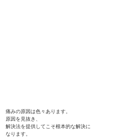
痛みの原因は色々あります。
原因を見抜き、
解決法を提供してこそ根本的な解決に
なります。