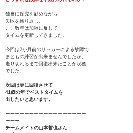
独自に探究を勧めながら
失敗を繰り返し、
ここ数年は加齢に反して
タイムを更新してきました。
今回は2か月前のサッカーによる故障で
まともの練習が出来ませんでしたが、
走り切れるまで回復出来たことが収穫
でした。
次回は更に回復させて
41歳の年でベストタイムを
出したいと思います。
ーーーーーーーーーーーーーーーーー
ーーー
チームメイトの山本哲也さん