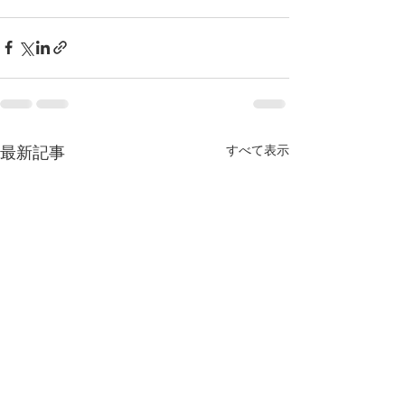
すべて表示
最新記事