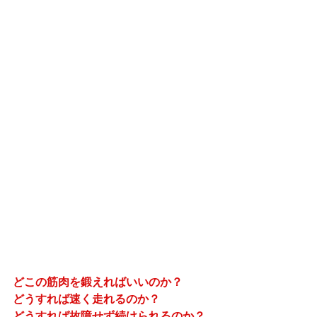
どこの筋肉を鍛えればいいのか？
どうすれば速く走れるのか？
どうすれば故障せず続けられるのか？