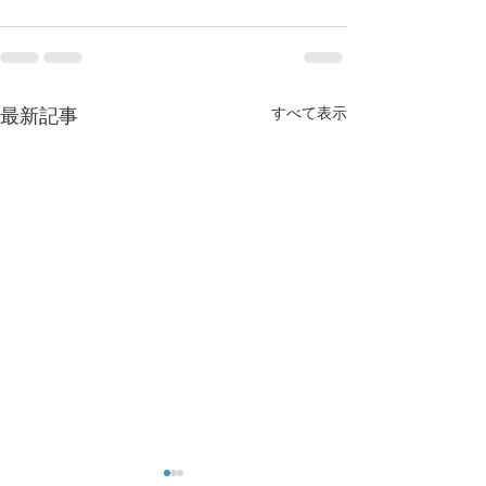
すべて表示
最新記事