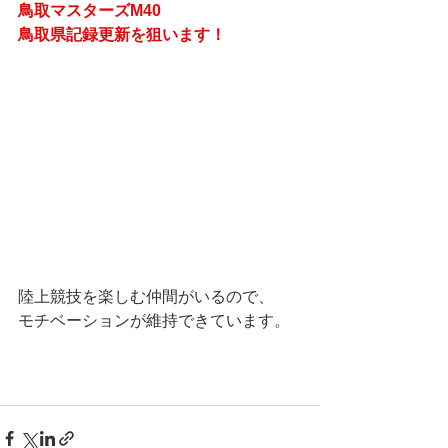
鳥取マスターズM40
鳥取県記録更新を狙います！
陸上競技を楽しむ仲間がいるので、
モチベーションが維持できています。