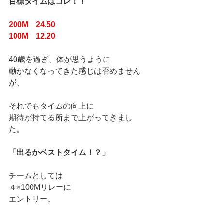
目標タイムはコレ！！
200M　24.50
100M　12.20
40歳を過ぎ、体が思うように
動かなくなってきた感じは否めません
が、
それでもタイムの向上に
期待が持てる所まで上がってきまし
た。
「出るかベストタイム！？」
チームとしては
４×100Mリレーに
エントリー。