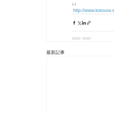
↓↓
http://www.kotoura
最新記事