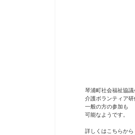
琴浦町社会福祉協議
介護ボランティア研
一般の方の参加も 
可能なようです。  
詳しくはこちらから