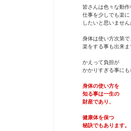
皆さんは色々な動作
仕事を少しでも楽に
したいと思いません
身体は使い方次第で
楽をする事も出来ま
かえって負担が
かかりすぎる事にも
身体の使い方を
知る事は一生の
財産であり、
健康体を保つ
秘訣でもあります。