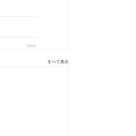
すべて表示