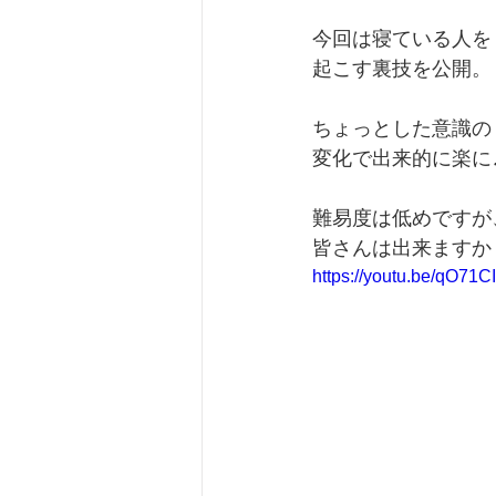
今回は寝ている人を
起こす裏技を公開。
ちょっとした意識の
変化で出来的に楽に
難易度は低めですが
皆さんは出来ますか
https://youtu.be/qO71C