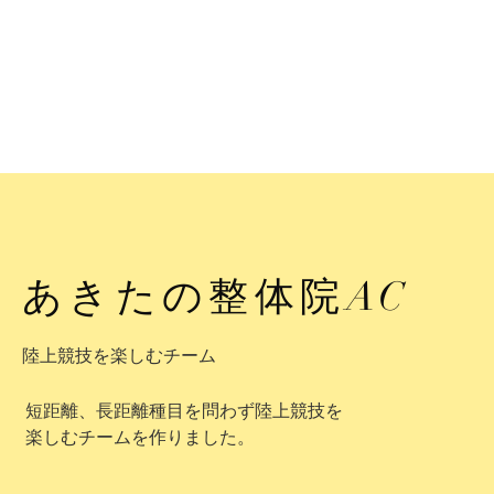
あきたの整体院AC
陸上競技を楽しむチーム
短距離、長距離種目を問わず陸上競技を
楽しむチームを作りました。