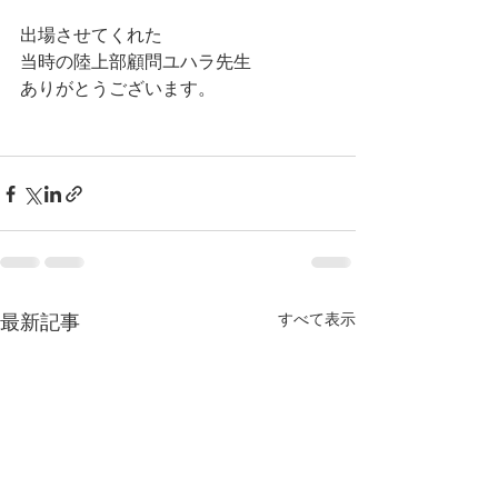
出場させてくれた
当時の陸上部顧問ユハラ先生
ありがとうございます。
すべて表示
最新記事