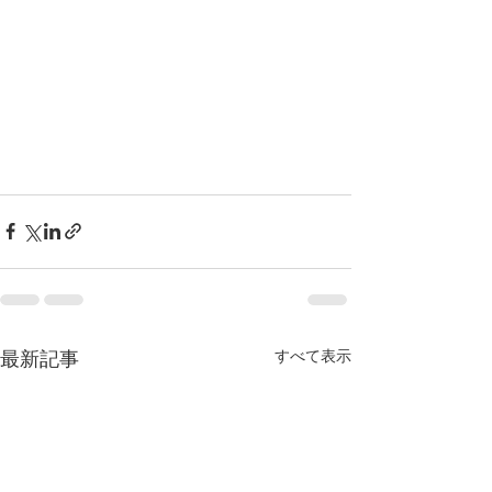
すべて表示
最新記事