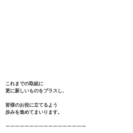
これまでの取組に
更に新しいものをプラスし、
皆様のお役に立てるよう
歩みを進めてまいります。
ーーーーーーーーーーーーーーーーー