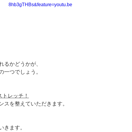
8hb3gTHBs&feature=youtu.be
れるかどうかが、
の一つでしょう。
ストレッチ！
ンスを整えていただきます。
いきます。