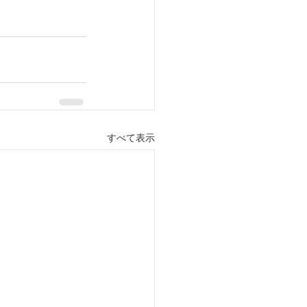
すべて表示