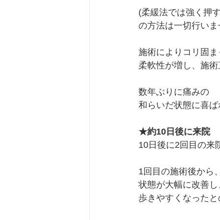
(柔緩法では強く押
の方法は一切行いま
施術によりコリ固ま
柔軟性が増し、施術
数年ぶりに痛みの
和らいだ状態に喜ば
★約10日後に来院
10日後に2回目の来
1回目の施術後から
状態が大幅に改善し
歩きやすくなったと