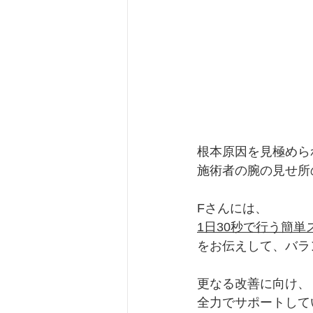
根本原因を見極めら
施術者の腕の見せ所
Fさんには、
1日30秒で行う簡単
をお伝えして、バラ
更なる改善に向け、
全力でサポートして