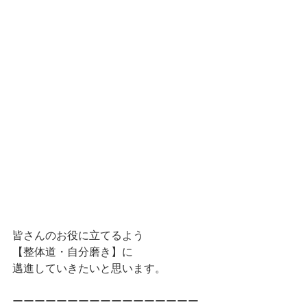
皆さんのお役に立てるよう
【整体道・自分磨き】に
邁進していきたいと思います。
ーーーーーーーーーーーーーーーーー