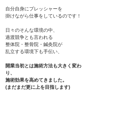
自分自身にプレッシャーを
掛けながら仕事をしているのです！
日々のそんな環境の中、
過渡競争とも言われる
整体院・整骨院・鍼灸院が
乱立する環境下も手伝い、
開業当初とは施術方法も大きく変わ
り、
施術効果を高めてきました。
(まだまだ更に上を目指します)