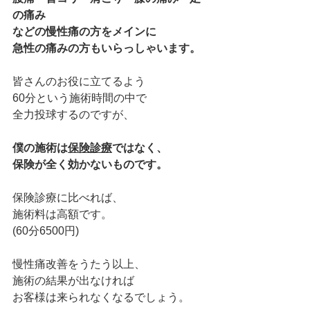
の痛み
などの慢性痛の方をメインに
急性の痛みの方もいらっしゃいます。
皆さんのお役に立てるよう
60分という施術時間の中で
全力投球するのですが、
僕の施術は
保険診療
ではなく、
保険が全く効かないものです。
保険診療に比べれば、
施術料は高額です。
(60分6500円)
慢性痛改善をうたう以上、
施術の結果が出なければ
お客様は来られなくなるでしょう。