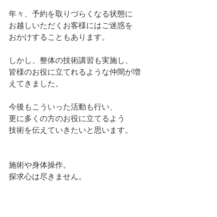
年々、予約を取りづらくなる状態に
お越しいただくお客様にはご迷惑を
おかけすることもあります。
しかし、整体の技術講習も実施し、
皆様のお役に立てれるような仲間が増
えてきました。
今後もこういった活動も行い、
更に多くの方のお役に立てるよう
技術を伝えていきたいと思います。
施術や身体操作。
探求心は尽きません。