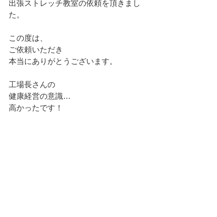
出張ストレッチ教室の依頼を頂きまし
た。
この度は、
ご依頼いただき
本当にありがとうございます。
工場長さんの
健康経営の意識…
高かったです！