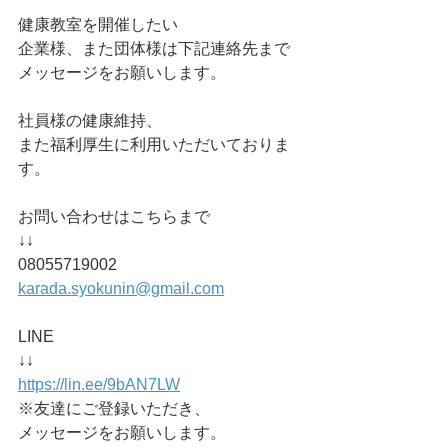
健康教室を開催したい
企業様、また団体様は下記連絡先まで
メッセージをお願いします。
社員様の健康維持、
また福利厚生に利用いただいておりま
す。
お問い合わせはこちらまで
↓↓
08055719002
karada.syokunin@gmail.com
LINE
↓↓
https://lin.ee/9bAN7LW
※友達にご登録いただき、
メッセージをお願いします。