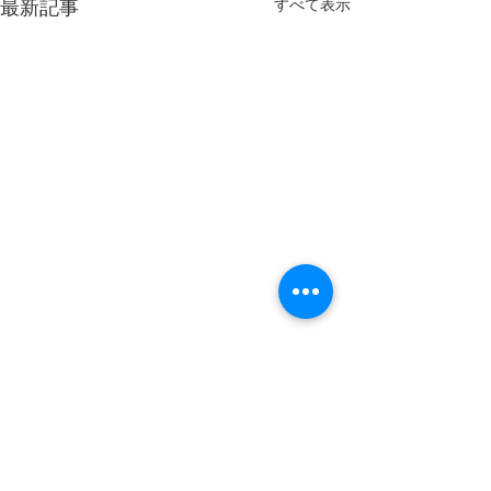
すべて表示
最新記事
コメント
あきたの趣味