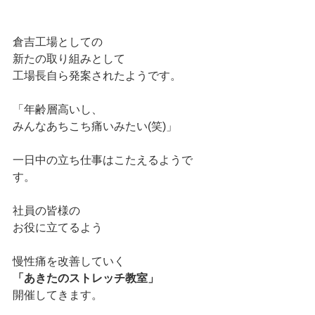
倉吉工場としての
新たの取り組みとして
工場長自ら発案されたようです。
「年齢層高いし、
みんなあちこち痛いみたい(笑)」
一日中の立ち仕事はこたえるようで
す。
社員の皆様の
お役に立てるよう
慢性痛を改善していく
「あきたのストレッチ教室」
開催してきます。