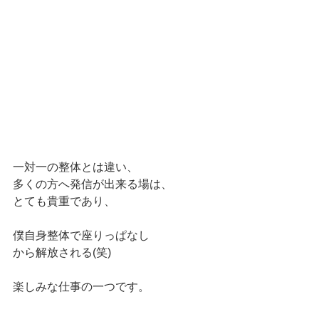
一対一の整体とは違い、
多くの方へ発信が出来る場は、
とても貴重であり、
僕自身整体で座りっぱなし
から解放される(笑)
楽しみな仕事の一つです。