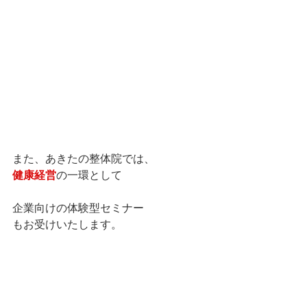
また、あきたの整体院では、
健康経営
の一環として
企業向けの体験型セミナー
もお受けいたします。