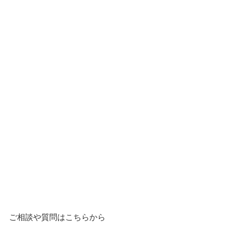
ご相談や質問はこちらから