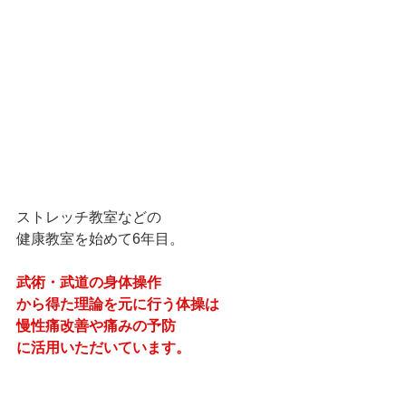
ストレッチ教室などの
健康教室を始めて6年目。
武術・武道の身体操作
から得た理論を元に行う体操は
慢性痛改善や痛みの予防
に活用いただいています。