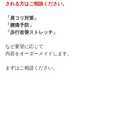
される方はご相談ください。
「肩コリ対策」
「腰痛予防」
「歩行改善ストレッチ」
など要望に応じて
内容をオーダーメイドします。
まずはご相談ください。