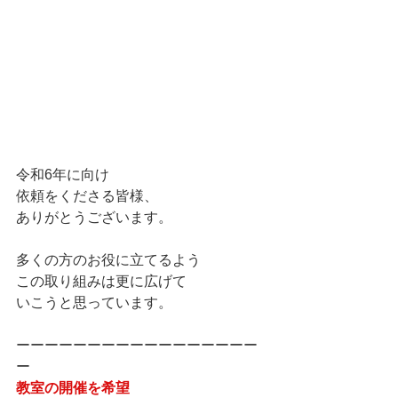
令和6年に向け
依頼をくださる皆様、
ありがとうございます。
多くの方のお役に立てるよう
この取り組みは更に広げて
いこうと思っています。
ーーーーーーーーーーーーーーーーー
ー
教室の開催を希望