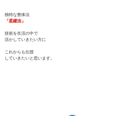
独特な整体法
「柔緩法」
技術を生活の中で
活かしていきたい方に
これからも伝授
していきたいと思います。