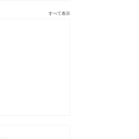
すべて表示