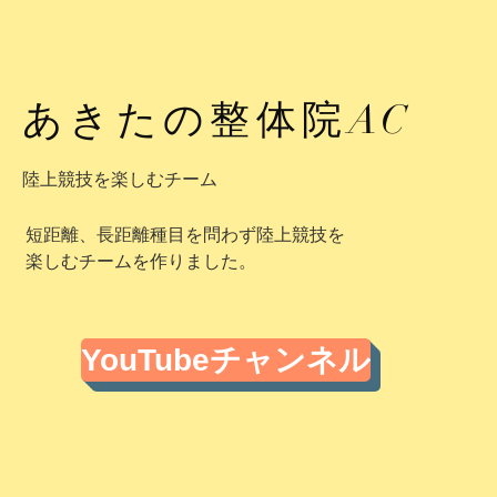
あきたの整体院AC
陸上競技を楽しむチーム
短距離、長距離種目を問わず陸上競技を
楽しむチームを作りました。
YouTubeチャンネル