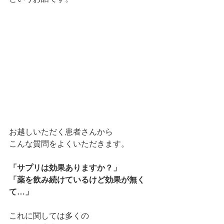
お越しいただく患者さんから
こんな質問をよくいただきます。
「サプリは効果ありますか？」
「薬を飲み続けているけど効果が無く
て…」
これに関しては多くの