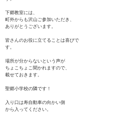
下郷教室には、
町外からも沢山ご参加いただき、
ありがとうございます。
皆さんのお役に立てることは喜びで
す。
場所が分からないという声が
ちょこちょこ聞かれますので、
載せておきます。
聖郷小学校の隣です！
入り口は寿自動車の向かい側
から入ってください。