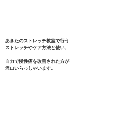
あきたのストレッチ教室で行う
ストレッチやケア方法と使い、
自力で慢性痛を改善された方が
沢山いらっしゃいます。