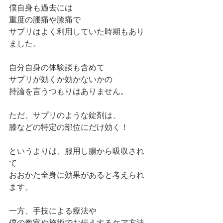
僕自身も過去には
重度の腰痛や膝痛で
サプリはよく利用していた時期もあり
ました。
自分自身の体験談も含めて
サプリが効くか効かないかの
持論を言うつもりはありません。
ただ、サプリのような錠剤は、
膝などの特定の部位にだけ効く！
というよりは、服用し腸から吸収され
て
おおかた全身に効果があると考えられ
ます。
一方、手技による療法や
僕の教室や施術でお伝えするケア方法