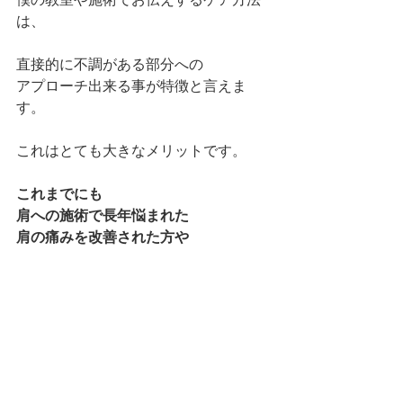
は、
直接的に不調がある部分への
アプローチ出来る事が特徴と言えま
す。
これはとても大きなメリットです。
これまでにも
肩への施術で長年悩まれた
肩の痛みを改善された方や