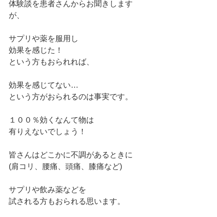
体験談を患者さんからお聞きします
が、
サプリや薬を服用し
効果を感じた！
という方もおられれば、
効果を感じてない…
という方がおられるのは事実です。
１００％効くなんて物は
有りえないでしょう！
皆さんはどこかに不調があるときに
(肩コリ、腰痛、頭痛、膝痛など)
サプリや飲み薬などを
試される方もおられる思います。