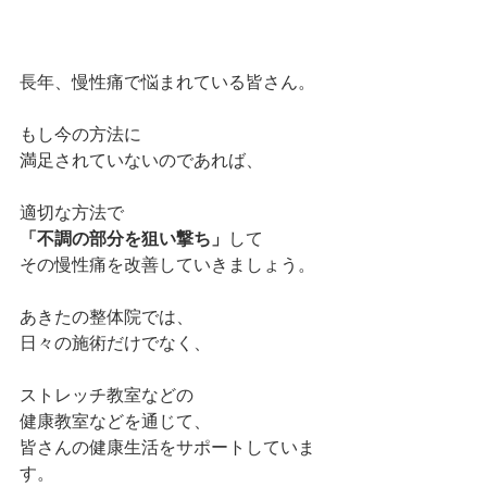
長年、慢性痛で悩まれている皆さん。
もし今の方法に
満足されていないのであれば、
適切な方法で
「不調の部分を狙い撃ち」
して
その慢性痛を改善していきましょう。
あきたの整体院では、
日々の施術だけでなく、
ストレッチ教室などの
健康教室などを通じて、
皆さんの健康生活をサポートしていま
す。