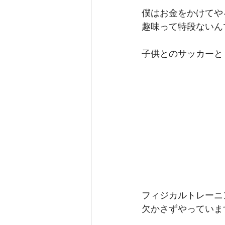
僕はお金をかけてや
趣味って特段ないん
子供とのサッカーと
フィジカルトレーニ
欠かさずやっていま