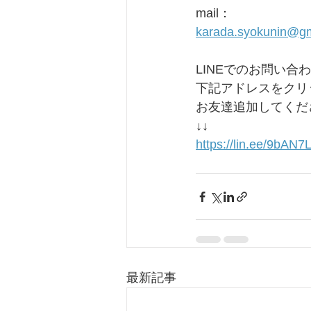
mail：
karada.syokunin@g
LINEでのお問い合
下記アドレスをクリ
お友達追加してくだ
↓↓
https://lin.ee/9bAN
最新記事