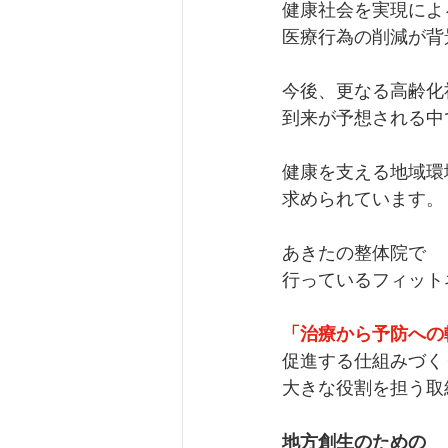
健康社会を実現によ
医療行為の削減が背
今後、更なる高齢化
到来が予想される中
健康を支える地域環
求められています。
あきたの整体院で
行っているフィット
「治療から予防への
促進する仕組みづく
大きな役割を担う取
地方創生のための