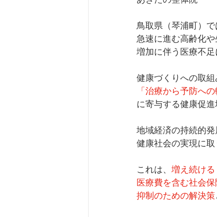
鳥取県（琴浦町）で
急速に進む高齢化や
増加に伴う医療不足
健康づくりへの取組
「治療から予防への
に寄与する健康促進
地域経済の持続的発
健康社会の実現に取
これは、
増え続ける
医療費を含む社会保
抑制のための解決策