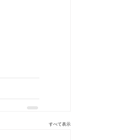
すべて表示