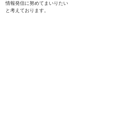
情報発信に努めてまいりたい
と考えております。