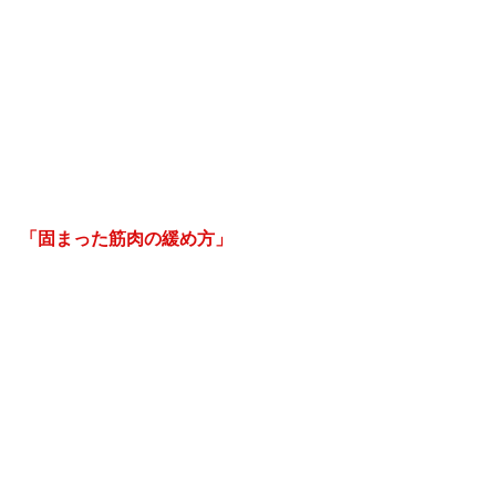
「固まった筋肉の緩め方」