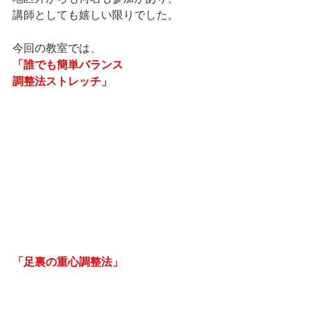
講師としても嬉しい限りでした。
今回の教室では、
「誰でも簡単バランス
調整法ストレッチ」
「足裏の重心調整法」