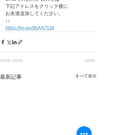
下記アドレスをクリック後に
お友達追加してください。
↓↓
https://lin.ee/9bAN7LW
すべて表示
最新記事