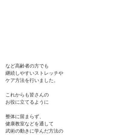
など高齢者の方でも
継続しやすいストレッチや
ケア方法を行いました。
これからも皆さんの
お役に立てるように
整体に留まらず、
健康教室などを通して
武術の動きに学んだ方法の