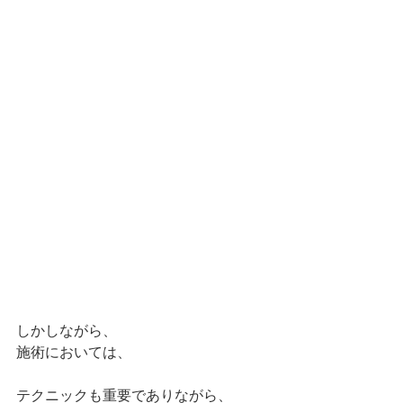
しかしながら、
施術においては、
テクニックも重要でありながら、