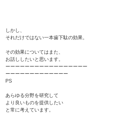
しかし、
それだけではない一本歯下駄の効果。
その効果についてはまた、
お話ししたいと思います。
ーーーーーーーーーーーーーーーーー
ーーーーーーーーーーーーー
PS
あらゆる分野を研究して
より良いものを提供したい
と常に考えています。