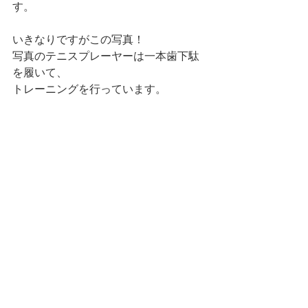
す。
いきなりですがこの写真！
写真のテニスプレーヤーは一本歯下駄
を履いて、
トレーニングを行っています。