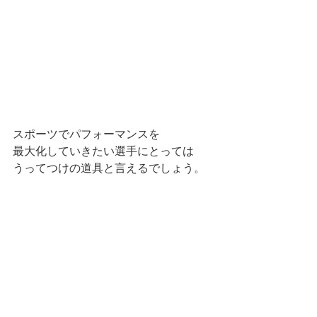
スポーツでパフォーマンスを
最大化していきたい選手にとっては
うってつけの道具と言えるでしょう。