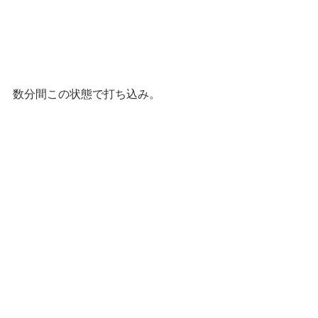
数分間この状態で打ち込み。