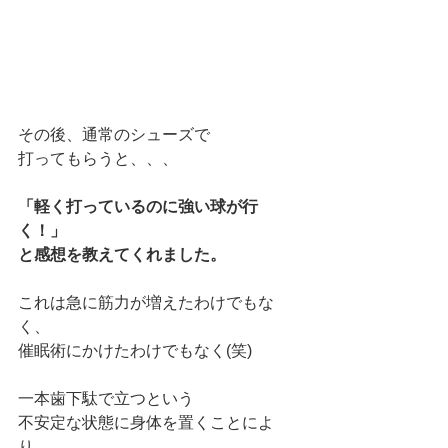
その後、通常のシューズで
打ってもらうと、、、
「軽く打っているのに強い球が行
く！」
と感想を教えてくれました。
これは急に筋力が増えたわけでもな
く、
催眠術にかけたわけでもなく(笑)
一本歯下駄で立つという
不安定な状態に身体を置くことによ
り、