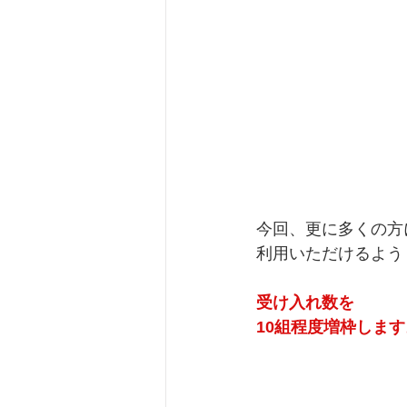
今回、更に多くの方
利用いただけるよう
受け入れ数を
10組程度増枠します