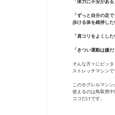
「体力に不安がある
「ずっと自分の足で
歩ける体を維持した
「肩コリをよくした
「きつい運動は嫌だ
そんな方々にピッタ
ストレッチマシンで
このホグレルマシン
使えるのは鳥取県中
ココだけです。