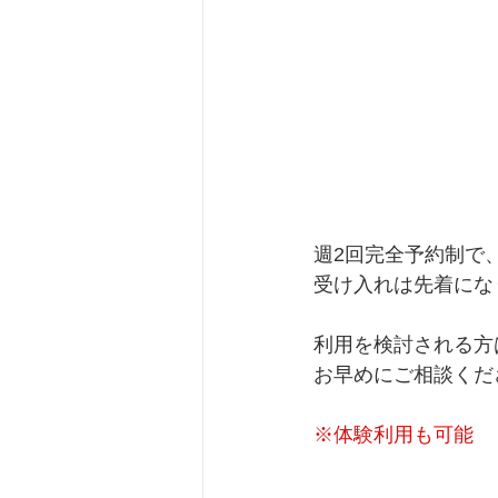
週2回完全予約制で
受け入れは先着にな
利用を検討される方
お早めにご相談くだ
※体験利用も可能