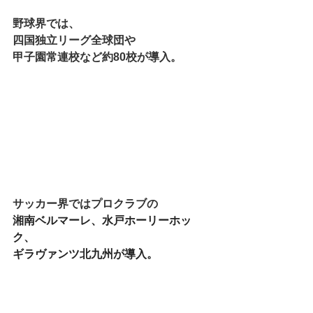
野球界では、
四国独立リーグ全球団や
甲子園常連校など約80校が導入。
サッカー界ではプロクラブの
湘南ベルマーレ、水戸ホーリーホッ
ク、
ギラヴァンツ北九州が導入。