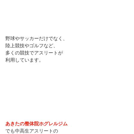
野球やサッカーだけでなく、
陸上競技やゴルフなど、
多くの競技でアスリートが
利用しています。
あきたの整体院ホグレルジム
でも中高生アスリートの