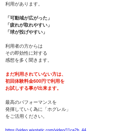
利用があります。
「可動域が広がった」
「疲れが取れやすい」
「球が投げやすい」
利用者の方からは
その即効性に対する
感想を多く聞きます。
まだ利用されていない方は、
初回体験料金600円で利用を
お試しする事が出来ます。
最高のパフォーマンスを
発揮していく為に「ホグレル」
をご活用ください。
https://video.wixstatic.com/video/11ca2b_44