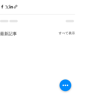
すべて表示
最新記事