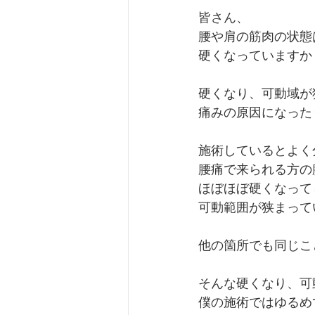
皆さん、
腰や肩の筋肉の状態
硬くなっていますか
硬くなり、可動域が
痛みの原因になった
施術しているとよく
腰痛で来られる方の
ほぼほぼ硬くなって
可動範囲が狭まって
他の箇所でも同じこ
そんな硬くなり、可
僕の施術ではゆるめ