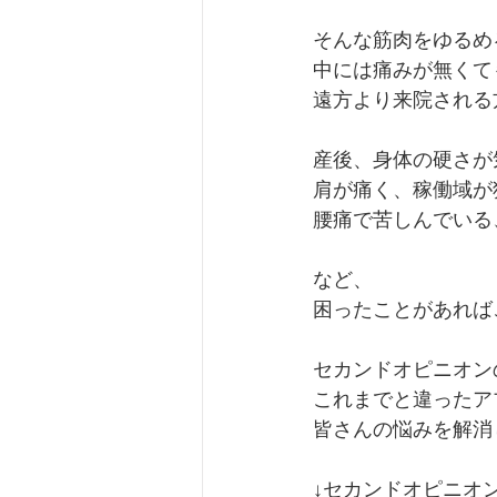
そんな筋肉をゆるめ
中には痛みが無くて
遠方より来院される
産後、身体の硬さが
肩が痛く、稼働域が
腰痛で苦しんでいる
など、
困ったことがあれば
セカンドオピニオン
これまでと違ったア
皆さんの悩みを解消
↓セカンドオピニオ