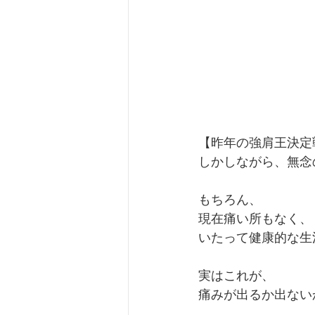
【昨年の強肩王決定戦
しかしながら、無念
もちろん、
現在痛い所もなく、
いたって健康的な生
実はこれが、
痛みが出るか出ない