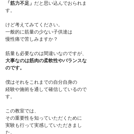
「筋力不足」
だと思い込んでおられま
す。
けど考えてみてください。
一般的に筋量の少ない子供達は
慢性痛で苦しみますか？
筋量も必要なのは間違いなのですが、
大事なのは筋肉の柔軟性やバランスな
のです。
僕はそれをこれまでの自分自身の
経験や施術を通して確信しているので
す。
この教室では、
その重要性を知っていただくために
実験も行って実感していただきまし
た。