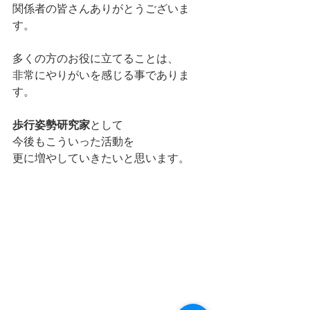
関係者の皆さんありがとうございま
す。
多くの方のお役に立てることは、
非常にやりがいを感じる事でありま
す。
歩行姿勢研究家
として
今後もこういった活動を
更に増やしていきたいと思います。