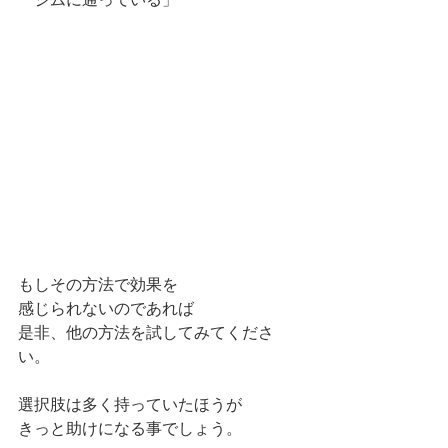
もしその方法で効果を
感じられないのであれば
是非、他の方法を試してみてくださ
い。
選択肢は多く持っていたほうが
きっと助けになる事でしょう。