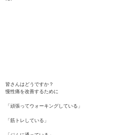
皆さんはどうですか？
慢性痛を改善するために
「頑張ってウォーキングしている」
「筋トレしている」
「ジムに通っている」