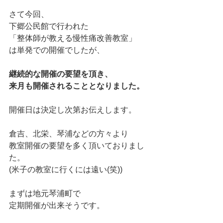
さて今回、
下郷公民館で行われた
「整体師が教える慢性痛改善教室」
は単発での開催でしたが、
継続的な開催の要望を頂き、
来月も開催されることとなりました。
開催日は決定し次第お伝えします。
倉吉、北栄、琴浦などの方々より
教室開催の要望を多く頂いておりまし
た。
(米子の教室に行くには遠い(笑))
まずは地元琴浦町で
定期開催が出来そうです。