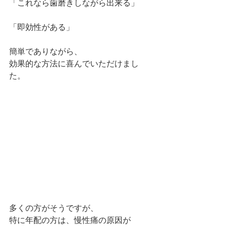
「これなら歯磨きしながら出来る」
「即効性がある」
簡単でありながら、
効果的な方法に喜んでいただけまし
た。
多くの方がそうですが、
特に年配の方は、慢性痛の原因が