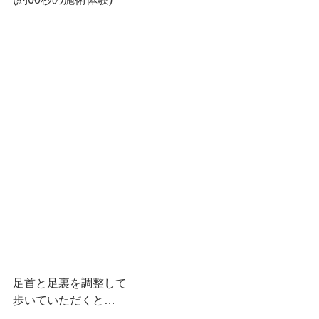
足首と足裏を調整して
歩いていただくと…