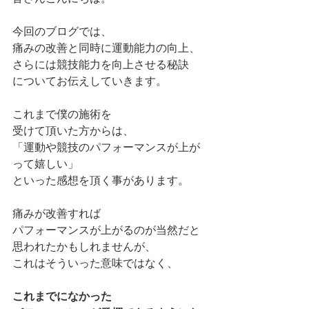
今回のブログでは、
痛みの改善と同時に運動能力の向上、
さらには競技能力を向上させる秘訣
についてお伝えしていきます。
これまで僕の施術を
受けて頂いた方からは、
「運動や競技のパフォーマンスが上が
って嬉しい」
といった感想を頂く事があります。
痛みが改善すれば
パフォーマンスが上がるのが当然だと
思われたかもしれませんが、
これはそういった意味ではなく、
これまでになかった