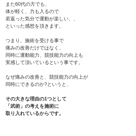
また60代の方でも、
体が軽く、力も入るので
若返った気分で運動が楽しい、、
といった感想を頂きます。
つまり、施術を受ける事で
痛みの改善だけではなく、
同時に運動能力、競技能力の向上も
実感して頂いているという事です。
なぜ痛みの改善と、競技能力の向上が
同時にできるのか?というと、
その大きな理由の1つとして
「武術」の考えを施術に
取り入れているからです。