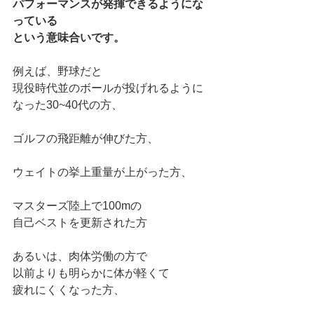
パフォーマンスが発揮できるようにな
っている
という意味合いです。
例えば、野球だと
現役時代並のボールが投げれるように
なった30~40代の方、
ゴルフの飛距離が伸びた方、
ウェイトの挙上重量が上がった方、
マスターズ陸上で100mの
自己ベストを更新された方
あるいは、肉体労働の方で
以前よりも明らかに体が軽くて
疲れにくくなった方、