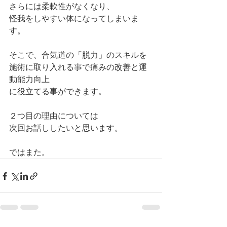
さらには柔軟性がなくなり、
怪我をしやすい体になってしまいま
す。
そこで、合気道の「脱力」のスキルを
施術に取り入れる事で痛みの改善と運
動能力向上
に役立てる事ができます。
２つ目の理由については
次回お話ししたいと思います。
ではまた。