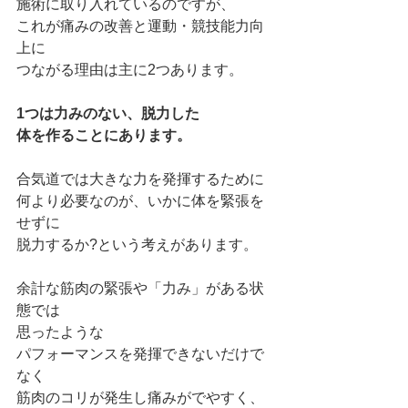
施術に取り入れているのですが、
これが痛みの改善と運動・競技能力向
上に
つながる理由は主に2つあります。
1つは力みのない、脱力した
体を作ることにあります。
合気道では大きな力を発揮するために
何より必要なのが、いかに体を緊張を
せずに
脱力するか?という考えがあります。
余計な筋肉の緊張や「力み」がある状
態では
思ったような
パフォーマンスを発揮できないだけで
なく
筋肉のコリが発生し痛みがでやすく、