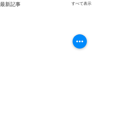
すべて表示
最新記事
コメント
あきたの趣味