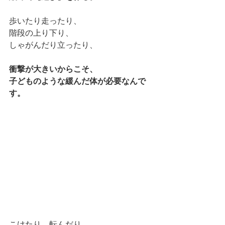
歩いたり走ったり、
階段の上り下り、
しゃがんだり立ったり、
衝撃が大きいからこそ、
子どものような緩んだ体が必要なんで
す。
こけたり、転んだり、