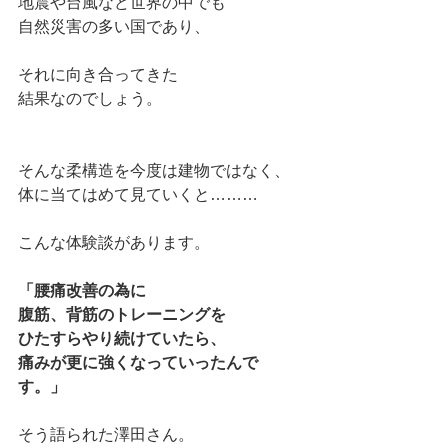
地震や台風など世界の中でも
自然災害の多い国であり、
それに向き合ってきた
結果なのでしょう。
そんな柔構造を今度は建物ではなく、
体に当てはめて見ていくと………
こんな体験談があります。
「腰痛改善の為に
腹筋、背筋のトレーニングを
ひたすらやり続けていたら、
痛みが更に強くなっていったんで
す。」
そう語られた澤田さん。