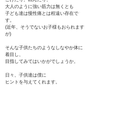
大人のように強い筋力は無くとも
子ども達は慢性痛とは程遠い存在で
す。
(近年、そうでないお子様もおられます
が)
そんな子供たちのようなしなやか体に
着目し、
目指してみてはいかがでしょうか。
日々、子供達は僕に
ヒントを与えてくれます。