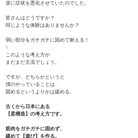
逆に症状を悪化させていたのでした。
皆さんはどうですか？
同じような体験はありませんか？
弱い部分をガチガチに固めて耐える！
↑
このような考え方が
まだまだ主流でしょう。
ですが、どちらかというと
僕のやっていることは、
固めるというよりかは緩める。
古くから日本にある
【柔構造】の考え方です。
筋肉をガチガチに固めず、
緩めて【遊び】を作る。