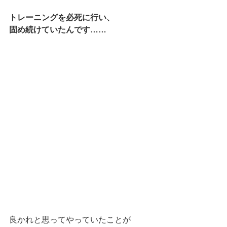
トレーニングを必死に行い、
固め続けていたんです……
良かれと思ってやっていたことが