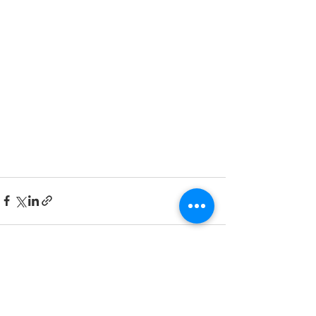
すべて表示
最新記事