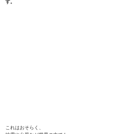
す。
これはおそらく、