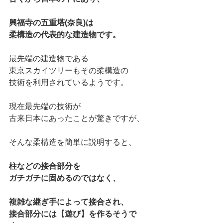
興福寺の五重塔(奈良)は
柔構造の代表的な建造物です。
最先端の建造物である
東京スカイツリーもその柔構造の
技術を利用されているようです。
現在最先端の技術が
古来日本にあったことが驚きですが、
そんな柔構造を簡単に説明すると、
柱などの接合部分を
ガチガチに固めるのではなく、
複雑な継ぎ手によって接合され、
接合部分には【遊び】を作るそうで