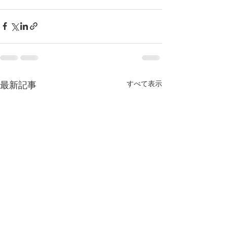
すべて表示
最新記事