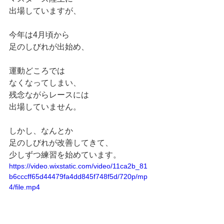
出場していますが、
今年は4月頃から
足のしびれが出始め、
運動どころでは
なくなってしまい、
残念ながらレースには
出場していません。
しかし、なんとか
足のしびれが改善してきて、
少しずつ練習を始めています。
https://video.wixstatic.com/video/11ca2b_81
b6cccff65d44479fa4dd845f748f5d/720p/mp
4/file.mp4