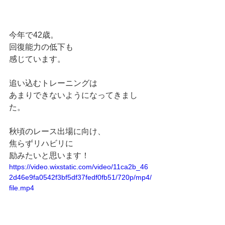
今年で42歳。
回復能力の低下も
感じています。
追い込むトレーニングは
あまりできないようになってきまし
た。
秋頃のレース出場に向け、
焦らずリハビリに
励みたいと思います！
https://video.wixstatic.com/video/11ca2b_46
2d46e9fa0542f3bf5df37fedf0fb51/720p/mp4/
file.mp4