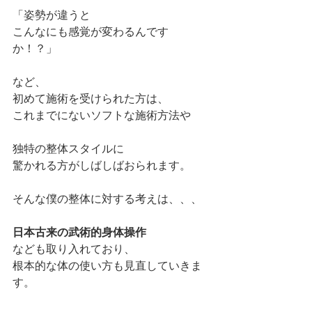
「姿勢が違うと
こんなにも感覚が変わるんです
か！？」
など、
初めて施術を受けられた方は、
これまでにないソフトな施術方法や
独特の整体スタイルに
驚かれる方がしばしばおられます。
そんな僕の整体に対する考えは、、、
日本古来の武術的身体操作
なども取り入れており、
根本的な体の使い方も見直していきま
す。