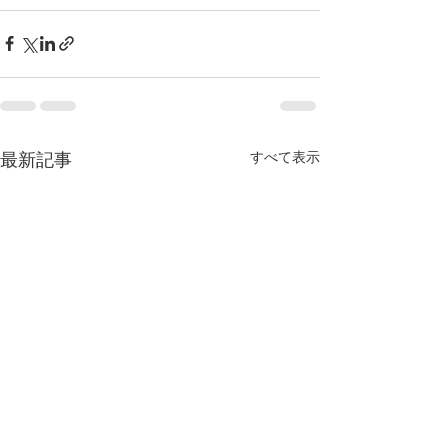
すべて表示
最新記事