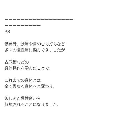
ーーーーーーーーーーーーーーーーー
ーーーーーーーーー
PS
僕自身、腰痛や首のむち打ちなど
多くの慢性痛に悩んできましたが、
古武術などの
身体操作を学んだことで、
これまでの身体とは
全く異なる身体へと変わり、
苦しんだ慢性痛から
解放されることになりました。