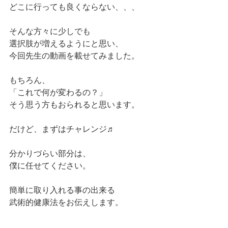
どこに行っても良くならない、、、
そんな方々に少しでも
選択肢が増えるようにと思い、
今回先生の動画を載せてみました。
もちろん、
「これで何が変わるの？」
そう思う方もおられると思います。
だけど、まずはチャレンジ♬
分かりづらい部分は、
僕に任せてください。
簡単に取り入れる事の出来る
武術的健康法をお伝えします。